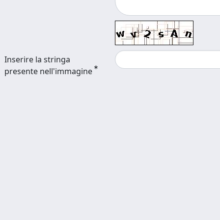
Inserire la stringa
presente nell'immagine