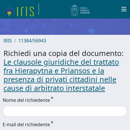
IRIS
11384/56943
Richiedi una copia del documento:
Le clausole giuridiche del trattato
fra Hierapytna e Priansos e la
presenza di privati cittadini nelle
cause di arbitrato interstatale
Nome del richiedente
E-mail del richiedente