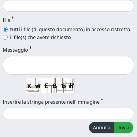
File
tutti i file (di questo documento) in accesso ristretto
il file(s) che avete richiesto
Messaggio
Inserire la stringa presente nell'immagine
Annulla
Invia