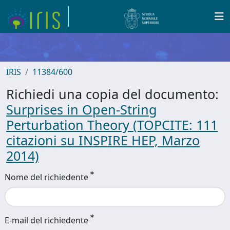
IRIS
11384/600
Richiedi una copia del documento:
Surprises in Open-String
Perturbation Theory (TOPCITE: 111
citazioni su INSPIRE HEP, Marzo
2014)
Nome del richiedente
E-mail del richiedente