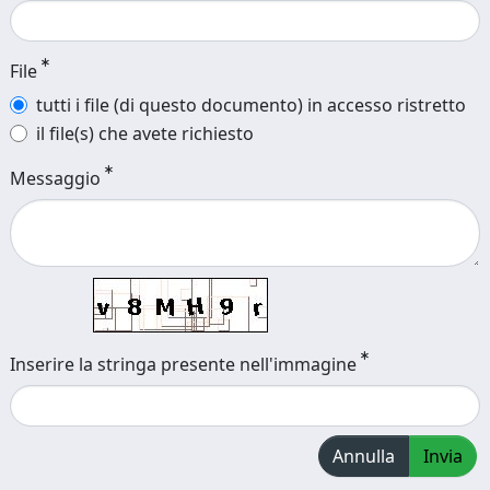
File
tutti i file (di questo documento) in accesso ristretto
il file(s) che avete richiesto
Messaggio
Inserire la stringa presente nell'immagine
Annulla
Invia