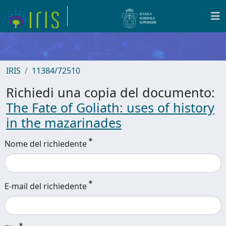
IRIS
11384/72510
Richiedi una copia del documento:
The Fate of Goliath: uses of history
in the mazarinades
Nome del richiedente
E-mail del richiedente