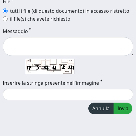
File
tutti i file (di questo documento) in accesso ristretto
il file(s) che avete richiesto
Messaggio
Inserire la stringa presente nell'immagine
Annulla
Invia