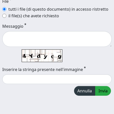
File
tutti i file (di questo documento) in accesso ristretto
il file(s) che avete richiesto
Messaggio
Inserire la stringa presente nell'immagine
Annulla
Invia