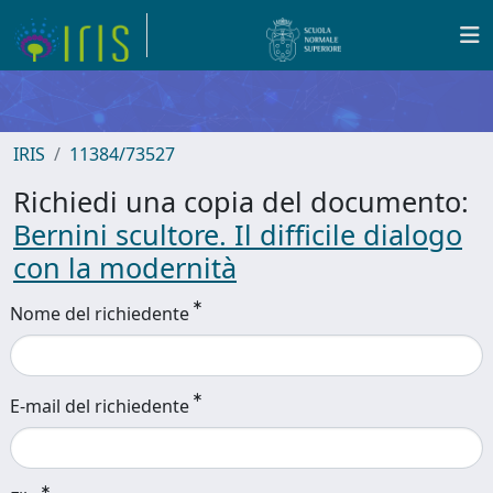
IRIS
11384/73527
Richiedi una copia del documento:
Bernini scultore. Il difficile dialogo
con la modernità
Nome del richiedente
E-mail del richiedente