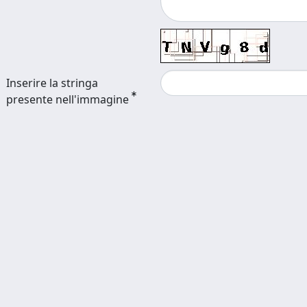
Inserire la stringa
presente nell'immagine