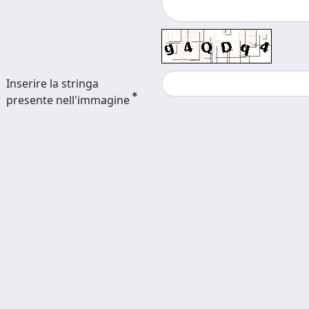
Inserire la stringa
presente nell'immagine