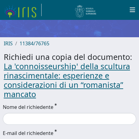
IRIS
11384/76765
Richiedi una copia del documento:
La 'connoisseurship' della scultura
rinascimentale: esperienze e
considerazioni di un “romanista”
mancato
Nome del richiedente
E-mail del richiedente