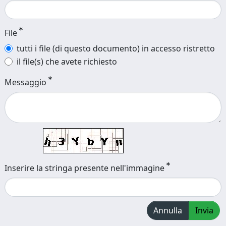
File
tutti i file (di questo documento) in accesso ristretto
il file(s) che avete richiesto
Messaggio
Inserire la stringa presente nell'immagine
Annulla
Invia