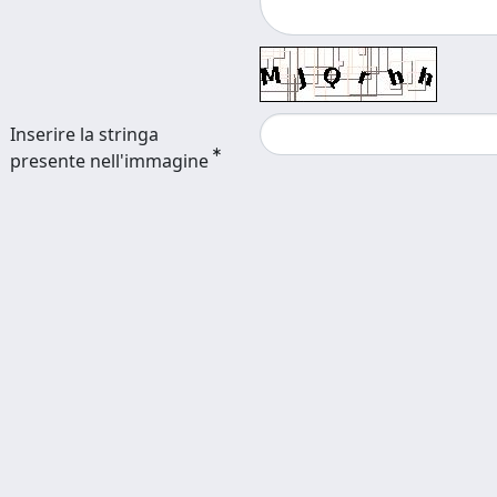
Inserire la stringa
presente nell'immagine