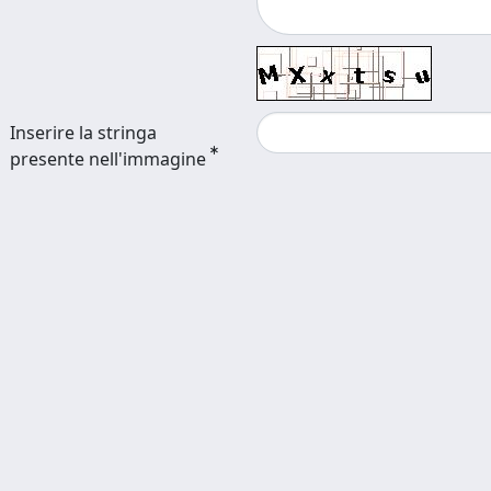
Inserire la stringa
presente nell'immagine