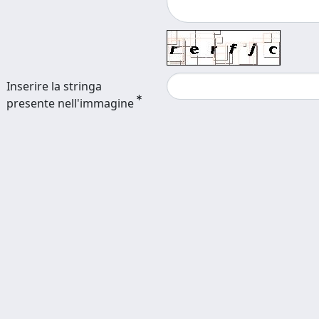
Inserire la stringa
presente nell'immagine