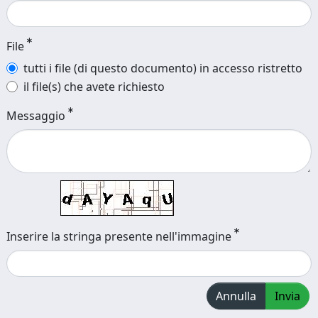
File
tutti i file (di questo documento) in accesso ristretto
il file(s) che avete richiesto
Messaggio
Inserire la stringa presente nell'immagine
Annulla
Invia