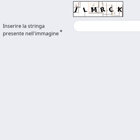
Inserire la stringa
presente nell'immagine