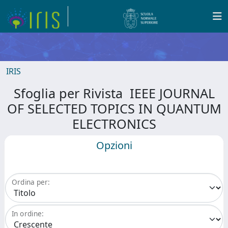
IRIS
Sfoglia per Rivista IEEE JOURNAL
OF SELECTED TOPICS IN QUANTUM
ELECTRONICS
Opzioni
Ordina per:
In ordine: