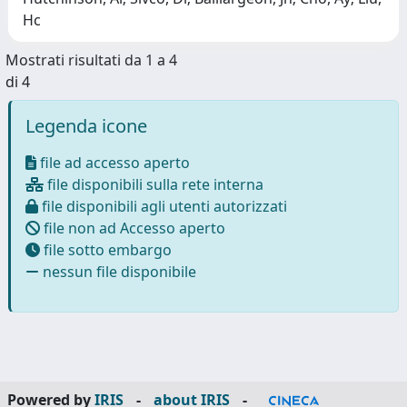
Hc
Mostrati risultati da 1 a 4
di 4
Legenda icone
file ad accesso aperto
file disponibili sulla rete interna
file disponibili agli utenti autorizzati
file non ad Accesso aperto
file sotto embargo
nessun file disponibile
Powered by
IRIS
-
about IRIS
-