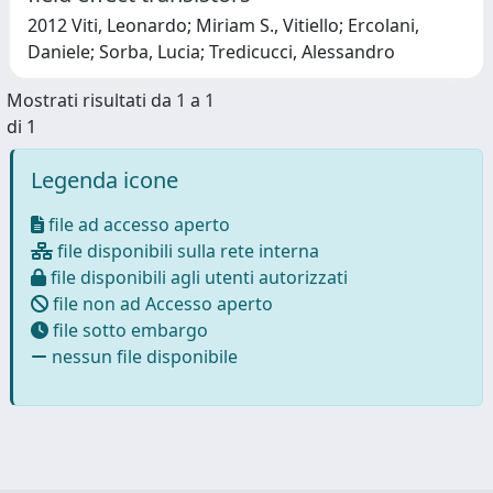
2012 Viti, Leonardo; Miriam S., Vitiello; Ercolani,
Daniele; Sorba, Lucia; Tredicucci, Alessandro
Mostrati risultati da 1 a 1
di 1
Legenda icone
file ad accesso aperto
file disponibili sulla rete interna
file disponibili agli utenti autorizzati
file non ad Accesso aperto
file sotto embargo
nessun file disponibile