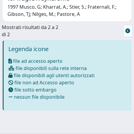
1997 Musco, G; Kharrat, A.; Stier, S.; Fraternali, F.;
Gibson, Tj; Nilges, M.; Pastore, A
Mostrati risultati da 2 a 2
di 2
Legenda icone
file ad accesso aperto
file disponibili sulla rete interna
file disponibili agli utenti autorizzati
file non ad Accesso aperto
file sotto embargo
nessun file disponibile