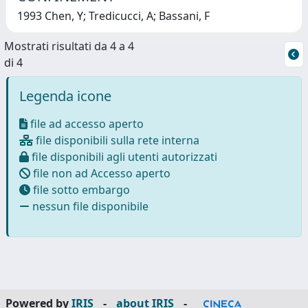
1993 Chen, Y; Tredicucci, A; Bassani, F
Mostrati risultati da 4 a 4
di 4
Legenda icone
file ad accesso aperto
file disponibili sulla rete interna
file disponibili agli utenti autorizzati
file non ad Accesso aperto
file sotto embargo
nessun file disponibile
Powered by
IRIS
-
about IRIS
-