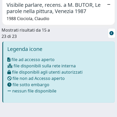
Visibile parlare, recens. a M. BUTOR, Le
parole nella pittura, Venezia 1987
1988 Ciociola, Claudio
Mostrati risultati da 15 a
23 di 23
Legenda icone
file ad accesso aperto
file disponibili sulla rete interna
file disponibili agli utenti autorizzati
file non ad Accesso aperto
file sotto embargo
nessun file disponibile