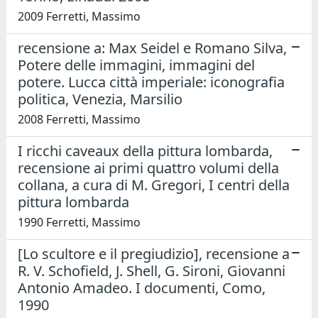
2009 Ferretti, Massimo
recensione a: Max Seidel e Romano Silva,
Potere delle immagini, immagini del
potere. Lucca città imperiale: iconografia
politica, Venezia, Marsilio
2008 Ferretti, Massimo
I ricchi caveaux della pittura lombarda,
recensione ai primi quattro volumi della
collana, a cura di M. Gregori, I centri della
pittura lombarda
1990 Ferretti, Massimo
[Lo scultore e il pregiudizio], recensione a
R. V. Schofield, J. Shell, G. Sironi, Giovanni
Antonio Amadeo. I documenti, Como,
1990