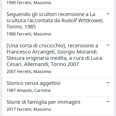
1990 Ferretti, Massimo
Seguendo gli scultori recensione a La
scultura raccontata da Rudolf Wittkower,
Torino, 1985
1986 Ferretti, Massimo
[Una sorta di crocicchio], recensione a
Francesco Arcangeli, Giorgio Morandi.
Stesura originaria inedita, a cura di Luca
Cesari, Allemandi, Torino 2007
2007 Ferretti, Massimo
Storico senza aggettivi
1987 Ampolo, Carmine
Storie di famiglia per immagini
2017 Ferretti, Massimo