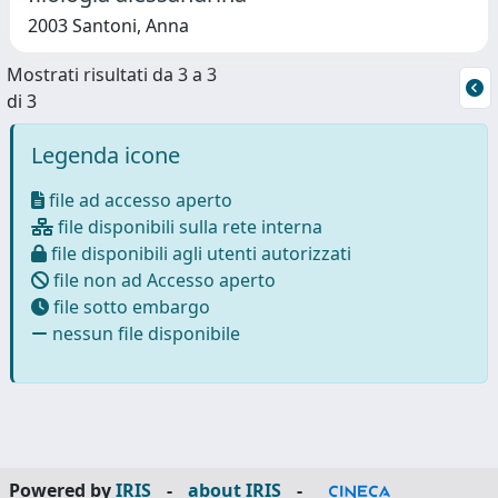
2003 Santoni, Anna
Mostrati risultati da 3 a 3
di 3
Legenda icone
file ad accesso aperto
file disponibili sulla rete interna
file disponibili agli utenti autorizzati
file non ad Accesso aperto
file sotto embargo
nessun file disponibile
Powered by
IRIS
-
about IRIS
-