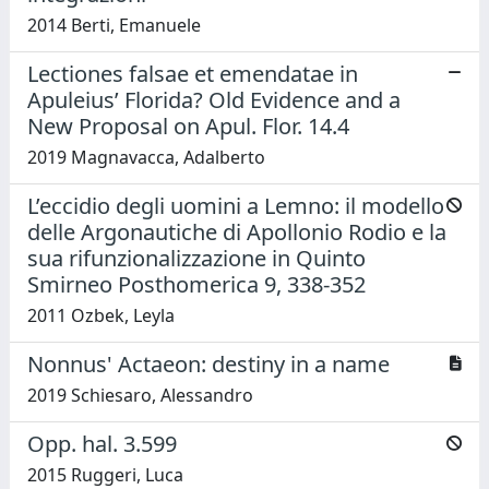
2014 Berti, Emanuele
Lectiones falsae et emendatae in
Apuleius’ Florida? Old Evidence and a
New Proposal on Apul. Flor. 14.4
2019 Magnavacca, Adalberto
L’eccidio degli uomini a Lemno: il modello
delle Argonautiche di Apollonio Rodio e la
sua rifunzionalizzazione in Quinto
Smirneo Posthomerica 9, 338-352
2011 Ozbek, Leyla
Nonnus' Actaeon: destiny in a name
2019 Schiesaro, Alessandro
Opp. hal. 3.599
2015 Ruggeri, Luca