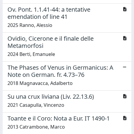
Ov. Pont. 1.1.41-44: a tentative
emendation of line 41
2025 Ranno, Alessio
Ovidio, Cicerone e il finale delle
Metamorfosi
2024 Berti, Emanuele
The Phases of Venus in Germanicus: A
Note on German. fr. 4.73–76
2018 Magnavacca, Adalberto
Su una crux liviana (Liv. 22.13.6)
2021 Casapulla, Vincenzo
Toante e il Coro: Nota a Eur. IT 1490-1
2013 Catrambone, Marco