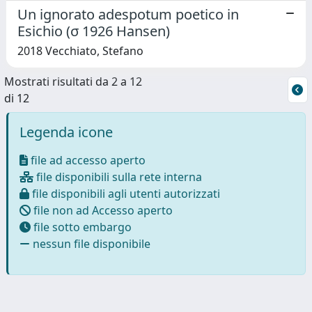
Un ignorato adespotum poetico in
Esichio (σ 1926 Hansen)
2018 Vecchiato, Stefano
Mostrati risultati da 2 a 12
di 12
Legenda icone
file ad accesso aperto
file disponibili sulla rete interna
file disponibili agli utenti autorizzati
file non ad Accesso aperto
file sotto embargo
nessun file disponibile