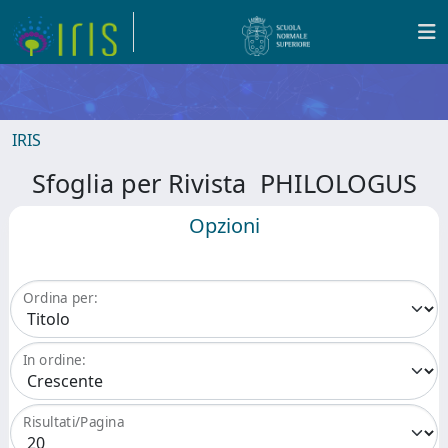
IRIS
Sfoglia per Rivista PHILOLOGUS
Opzioni
Ordina per:
In ordine:
Risultati/Pagina