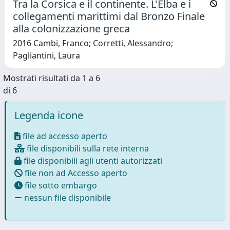
Tra la Corsica e il continente. L'Elba e i
collegamenti marittimi dal Bronzo Finale
alla colonizzazione greca
2016 Cambi, Franco; Corretti, Alessandro;
Pagliantini, Laura
Mostrati risultati da 1 a 6
di 6
Legenda icone
file ad accesso aperto
file disponibili sulla rete interna
file disponibili agli utenti autorizzati
file non ad Accesso aperto
file sotto embargo
nessun file disponibile