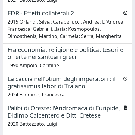
EDR - Effetti collaterali 2
2015 Orlandi, Silvia; Carapellucci, Andrea; D'Andrea,
Francesca; Gabrielli, Ilaria; Kosmopoulos,
Dimosthenis; Martino, Carmela; Serra, Margherita
Fra economia, religione e politica: tesori e
offerte nei santuari greci
1990 Ampolo, Carmine
La caccia nell'otium degli imperatori : il
gratissimus labor di Traiano
2024 Econimo, Francesca
L’alibi di Oreste: l’Andromaca di Euripide,
Didimo Calcentero e Ditti Cretese
2020 Battezzato, Luigi