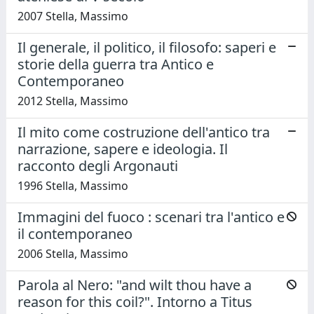
2007 Stella, Massimo
Il generale, il politico, il filosofo: saperi e
storie della guerra tra Antico e
Contemporaneo
2012 Stella, Massimo
Il mito come costruzione dell'antico tra
narrazione, sapere e ideologia. Il
racconto degli Argonauti
1996 Stella, Massimo
Immagini del fuoco : scenari tra l'antico e
il contemporaneo
2006 Stella, Massimo
Parola al Nero: "and wilt thou have a
reason for this coil?". Intorno a Titus