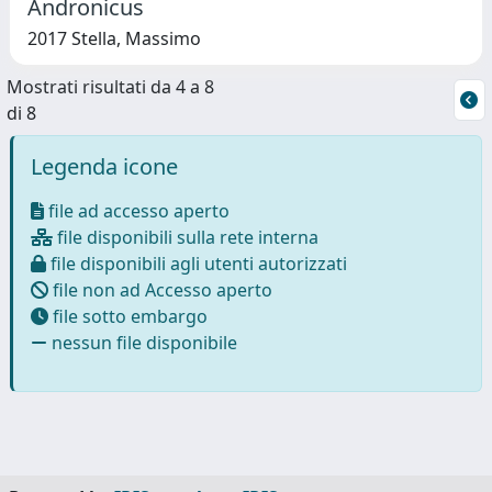
Andronicus
2017 Stella, Massimo
Mostrati risultati da 4 a 8
di 8
Legenda icone
file ad accesso aperto
file disponibili sulla rete interna
file disponibili agli utenti autorizzati
file non ad Accesso aperto
file sotto embargo
nessun file disponibile