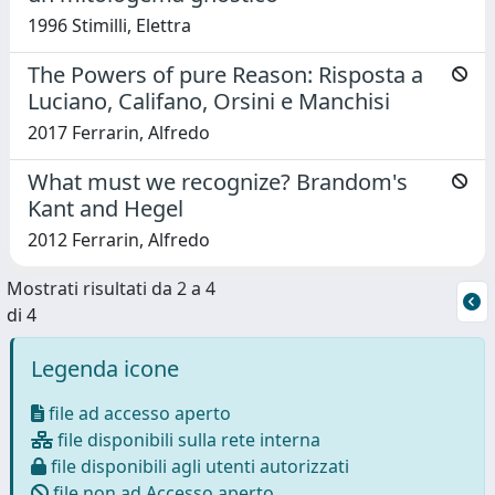
1996 Stimilli, Elettra
The Powers of pure Reason: Risposta a
Luciano, Califano, Orsini e Manchisi
2017 Ferrarin, Alfredo
What must we recognize? Brandom's
Kant and Hegel
2012 Ferrarin, Alfredo
Mostrati risultati da 2 a 4
di 4
Legenda icone
file ad accesso aperto
file disponibili sulla rete interna
file disponibili agli utenti autorizzati
file non ad Accesso aperto