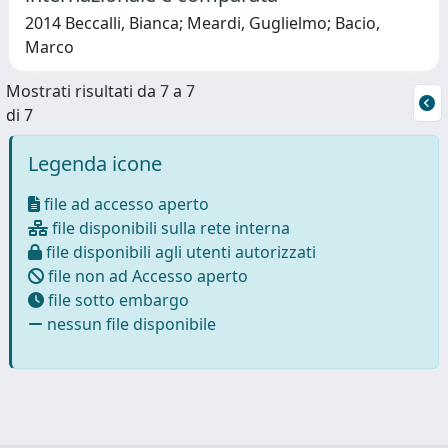
2014 Beccalli, Bianca; Meardi, Guglielmo; Bacio,
Marco
Mostrati risultati da 7 a 7
di 7
Legenda icone
file ad accesso aperto
file disponibili sulla rete interna
file disponibili agli utenti autorizzati
file non ad Accesso aperto
file sotto embargo
nessun file disponibile