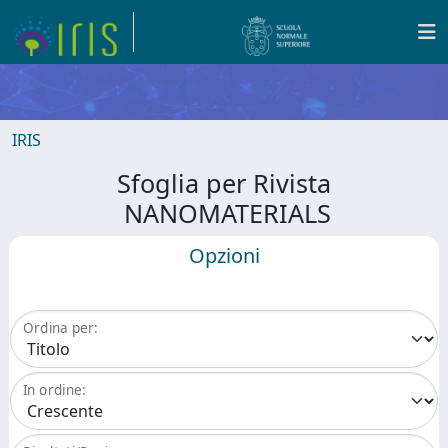
IRIS
Sfoglia per Rivista
NANOMATERIALS
Opzioni
Ordina per:
In ordine: