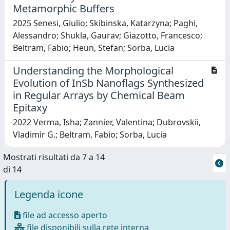
Metamorphic Buffers
2025 Senesi, Giulio; Skibinska, Katarzyna; Paghi,
Alessandro; Shukla, Gaurav; Giazotto, Francesco;
Beltram, Fabio; Heun, Stefan; Sorba, Lucia
Understanding the Morphological
Evolution of InSb Nanoflags Synthesized
in Regular Arrays by Chemical Beam
Epitaxy
2022 Verma, Isha; Zannier, Valentina; Dubrovskii,
Vladimir G.; Beltram, Fabio; Sorba, Lucia
Mostrati risultati da 7 a 14
di 14
Legenda icone
file ad accesso aperto
file disponibili sulla rete interna