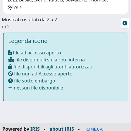
Sylvain
Mostrati risultati da 2 a 2
di 2
Legenda icone
file ad accesso aperto
file disponibili sulla rete interna
file disponibili agli utenti autorizzati
file non ad Accesso aperto
file sotto embargo
nessun file disponibile
Powered by
IRIS
-
about IRIS
-