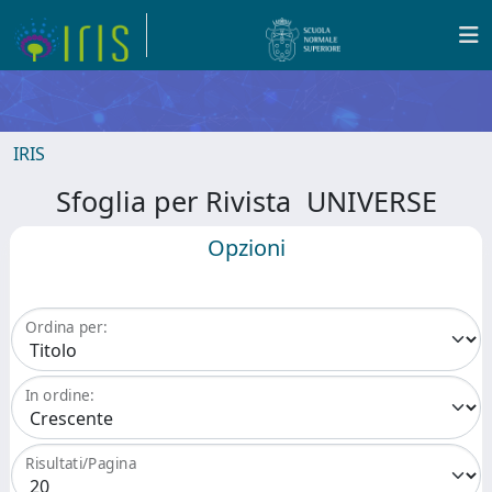
IRIS
Sfoglia per Rivista UNIVERSE
Opzioni
Ordina per:
In ordine:
Risultati/Pagina