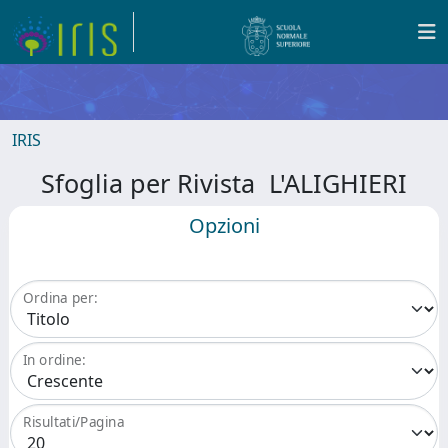
IRIS
Sfoglia per Rivista L'ALIGHIERI
Opzioni
Ordina per:
In ordine:
Risultati/Pagina