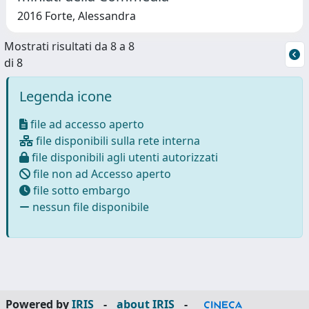
2016 Forte, Alessandra
Mostrati risultati da 8 a 8
di 8
Legenda icone
file ad accesso aperto
file disponibili sulla rete interna
file disponibili agli utenti autorizzati
file non ad Accesso aperto
file sotto embargo
nessun file disponibile
Powered by
IRIS
-
about IRIS
-