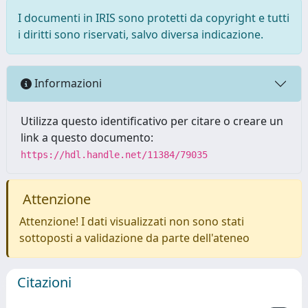
I documenti in IRIS sono protetti da copyright e tutti
i diritti sono riservati, salvo diversa indicazione.
Informazioni
Utilizza questo identificativo per citare o creare un
link a questo documento:
https://hdl.handle.net/11384/79035
Attenzione
Attenzione! I dati visualizzati non sono stati
sottoposti a validazione da parte dell'ateneo
Citazioni