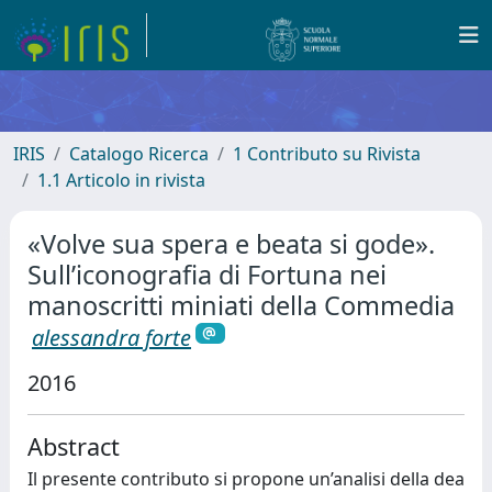
IRIS
Catalogo Ricerca
1 Contributo su Rivista
1.1 Articolo in rivista
«Volve sua spera e beata si gode».
Sull’iconografia di Fortuna nei
manoscritti miniati della Commedia
alessandra forte
2016
Abstract
Il presente contributo si propone un’analisi della dea