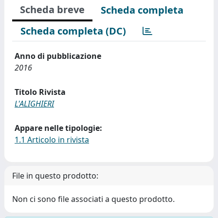
Scheda breve
Scheda completa
Scheda completa (DC)
Anno di pubblicazione
2016
Titolo Rivista
L'ALIGHIERI
Appare nelle tipologie:
1.1 Articolo in rivista
File in questo prodotto:
Non ci sono file associati a questo prodotto.