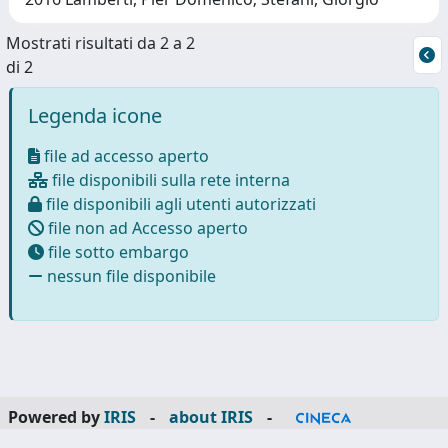
Mostrati risultati da 2 a 2
di 2
Legenda icone
file ad accesso aperto
file disponibili sulla rete interna
file disponibili agli utenti autorizzati
file non ad Accesso aperto
file sotto embargo
nessun file disponibile
Powered by
IRIS
-
about IRIS
-
Utilizzo dei cookie
-
Privacy
Copyright © 2026