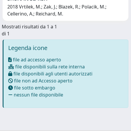
2018 Vrtilek, M.; Zak, J.; Blazek, R.; Polacik, M.;
Cellerino, A.; Reichard, M.
Mostrati risultati da 1 a 1
di 1
Legenda icone
file ad accesso aperto
file disponibili sulla rete interna
file disponibili agli utenti autorizzati
file non ad Accesso aperto
file sotto embargo
nessun file disponibile