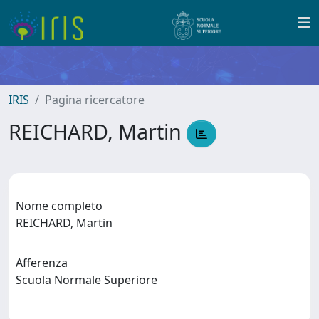
IRIS
Pagina ricercatore
REICHARD, Martin
Nome completo
REICHARD, Martin
Afferenza
Scuola Normale Superiore