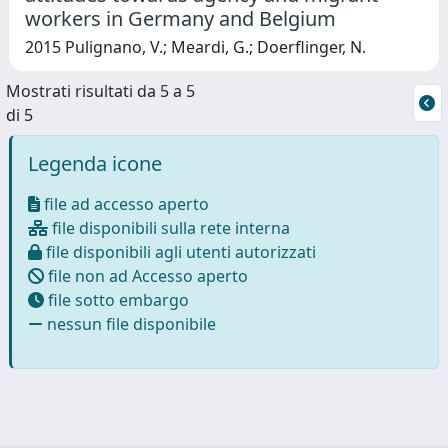
workers in Germany and Belgium
2015 Pulignano, V.; Meardi, G.; Doerflinger, N.
Mostrati risultati da 5 a 5
di 5
Legenda icone
file ad accesso aperto
file disponibili sulla rete interna
file disponibili agli utenti autorizzati
file non ad Accesso aperto
file sotto embargo
nessun file disponibile