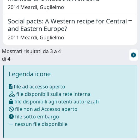
2014 Meardi, Guglielmo
Social pacts: A Western recipe for Central
and Eastern Europe?
2011 Meardi, Guglielmo
Mostrati risultati da 3 a 4
di 4
Legenda icone
file ad accesso aperto
file disponibili sulla rete interna
file disponibili agli utenti autorizzati
file non ad Accesso aperto
file sotto embargo
nessun file disponibile