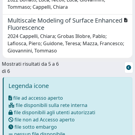
Tommaso; Cappelli, Chiara
Multiscale Modeling of Surface Enhanced
Fluorescence
2024 Cappelli, Chiara; Grobas Illobre, Pablo;
Lafiosca, Piero; Guidone, Teresa; Mazza, Francesco;
Giovannini, Tommaso
Mostrati risultati da 5 a 6
di 6
Legenda icone
file ad accesso aperto
file disponibili sulla rete interna
file disponibili agli utenti autorizzati
file non ad Accesso aperto
file sotto embargo
nessun file disponibile