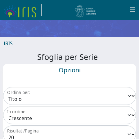
IRIS
Sfoglia per Serie
Opzioni
Ordina per:
In ordine:
Risultati/Pagina