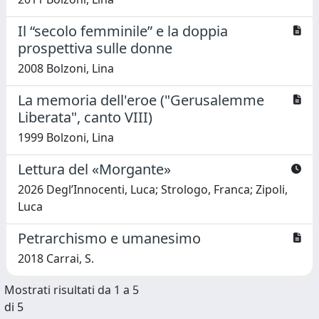
Il “secolo femminile” e la doppia
prospettiva sulle donne
2008 Bolzoni, Lina
La memoria dell'eroe ("Gerusalemme
Liberata", canto VIII)
1999 Bolzoni, Lina
Lettura del «Morgante»
2026 Degl’Innocenti, Luca; Strologo, Franca; Zipoli,
Luca
Petrarchismo e umanesimo
2018 Carrai, S.
Mostrati risultati da 1 a 5
di 5