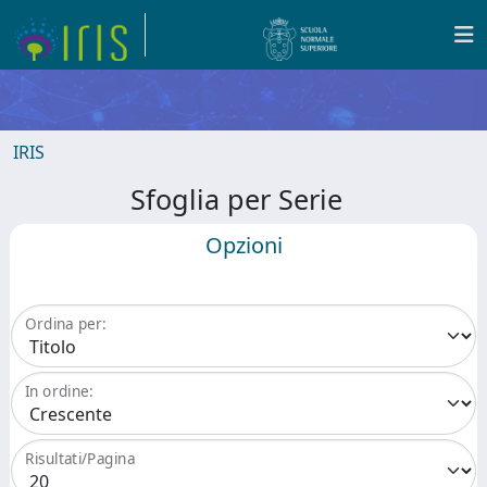
IRIS
Sfoglia per Serie
Opzioni
Ordina per:
In ordine:
Risultati/Pagina