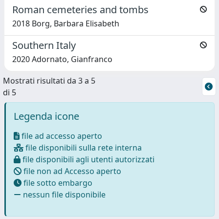
Roman cemeteries and tombs
2018 Borg, Barbara Elisabeth
Southern Italy
2020 Adornato, Gianfranco
Mostrati risultati da 3 a 5
di 5
Legenda icone
file ad accesso aperto
file disponibili sulla rete interna
file disponibili agli utenti autorizzati
file non ad Accesso aperto
file sotto embargo
nessun file disponibile