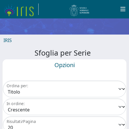
IRIS
Sfoglia per Serie
Opzioni
Ordina per:
In ordine:
Risultati/Pagina