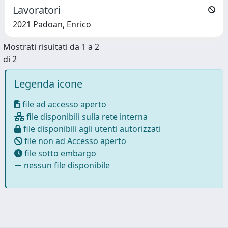
Lavoratori
2021 Padoan, Enrico
Mostrati risultati da 1 a 2
di 2
Legenda icone
file ad accesso aperto
file disponibili sulla rete interna
file disponibili agli utenti autorizzati
file non ad Accesso aperto
file sotto embargo
nessun file disponibile