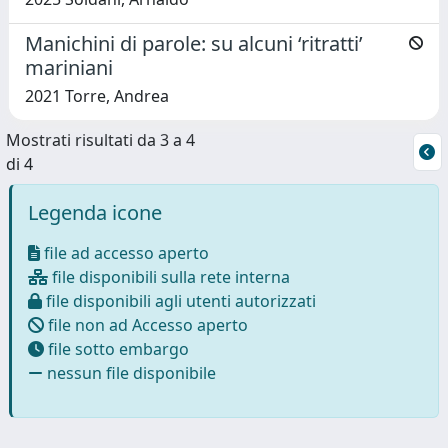
Manichini di parole: su alcuni ‘ritratti’
mariniani
2021 Torre, Andrea
Mostrati risultati da 3 a 4
di 4
Legenda icone
file ad accesso aperto
file disponibili sulla rete interna
file disponibili agli utenti autorizzati
file non ad Accesso aperto
file sotto embargo
nessun file disponibile