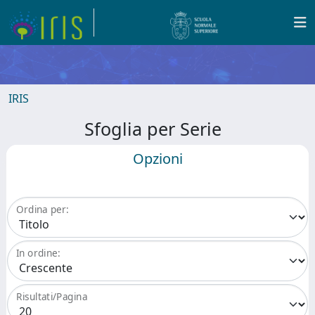
IRIS
Sfoglia per Serie
Opzioni
Ordina per:
In ordine:
Risultati/Pagina