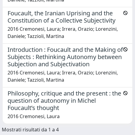
Foucault, the Iranian Uprising and the
Constitution of a Collective Subjectivity
2016 Cremonesi, Laura; Irrera, Orazio; Lorenzini,
Daniele; Tazzioli, Martina
Introduction : Foucault and the Making of
Subjects : Rethinking Autonomy between
Subjection and Subjectivation
2016 Cremonesi, Laura; Irrera, Orazio; Lorenzini,
Daniele; Tazzioli, Martina
Philosophy, critique and the present : the
question of autonomy in Michel
Foucault’s thought
2016 Cremonesi, Laura
Mostrati risultati da 1 a 4