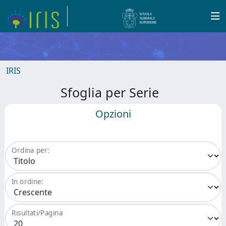
IRIS
Sfoglia per Serie
Opzioni
Ordina per:
In ordine:
Risultati/Pagina