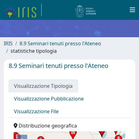
IRIS
8.9 Seminari tenuti presso l'Ateneo
statistiche tipologia
8.9 Seminari tenuti presso l'Ateneo
Visualizzazione Tipologia
Visualizzazione Pubblicazione
Visualizzazione File
Distribuzione geografica