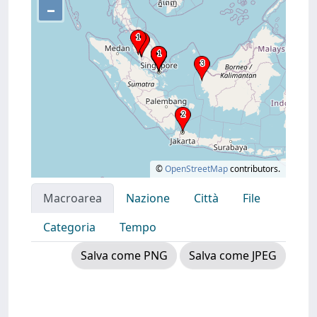
–
©
OpenStreetMap
contributors.
Macroarea
Nazione
Città
File
Categoria
Tempo
Salva come PNG
Salva come JPEG