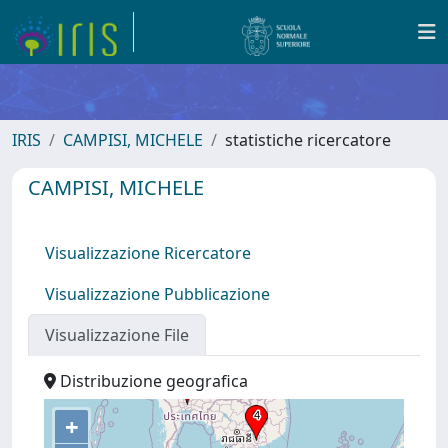
IRIS
CAMPISI, MICHELE
statistiche ricercatore
CAMPISI, MICHELE
Visualizzazione Ricercatore
Visualizzazione Pubblicazione
Visualizzazione File
Distribuzione geografica
+