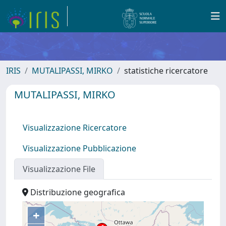
IRIS
MUTALIPASSI, MIRKO
statistiche ricercatore
MUTALIPASSI, MIRKO
Visualizzazione Ricercatore
Visualizzazione Pubblicazione
Visualizzazione File
Distribuzione geografica
+