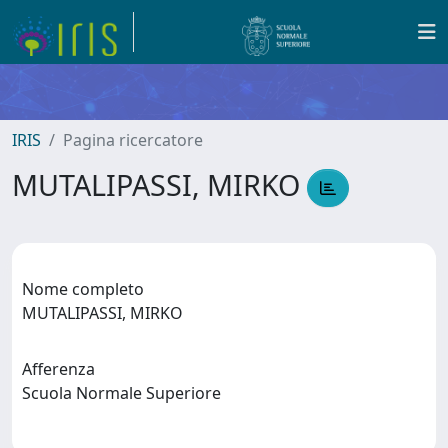
IRIS
Pagina ricercatore
MUTALIPASSI, MIRKO
Nome completo
MUTALIPASSI, MIRKO
Afferenza
Scuola Normale Superiore