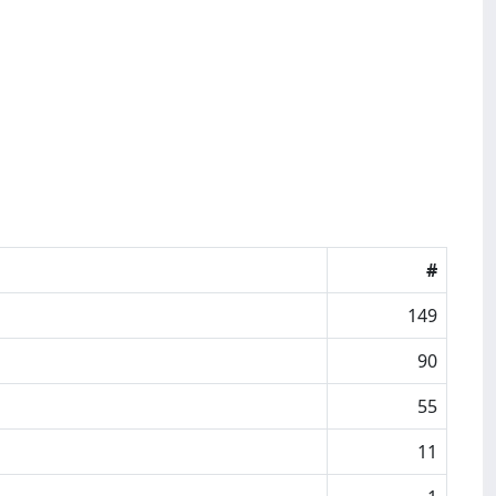
#
149
90
55
11