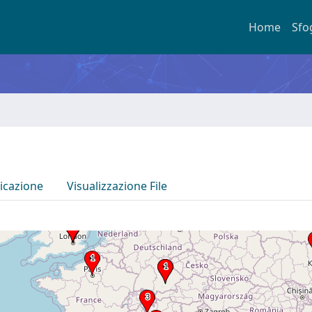
Home
Sfo
icazione
Visualizzazione File