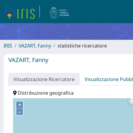
IRIS
VAZART, Fanny
statistiche ricercatore
VAZART, Fanny
Visualizzazione Ricercatore
Visualizzazione Pubbl
Distribuzione geografica
+
–