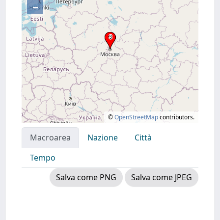
–
©
OpenStreetMap
contributors.
Macroarea
Nazione
Città
Tempo
Salva come PNG
Salva come JPEG