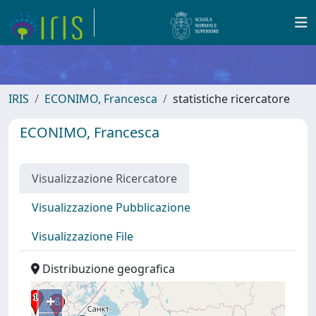
IRIS
ECONIMO, Francesca
statistiche ricercatore
ECONIMO, Francesca
Visualizzazione Ricercatore
Visualizzazione Pubblicazione
Visualizzazione File
Distribuzione geografica
+