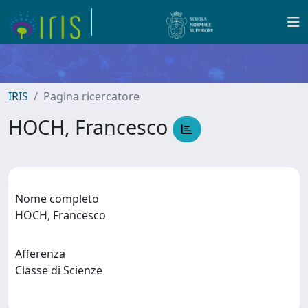
IRIS
Pagina ricercatore
HOCH, Francesco
Nome completo
HOCH, Francesco
Afferenza
Classe di Scienze