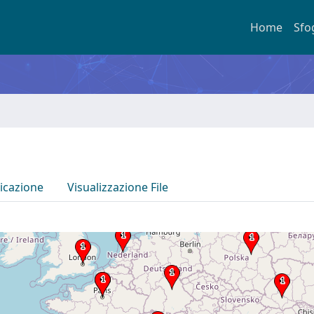
Home
Sfo
icazione
Visualizzazione File