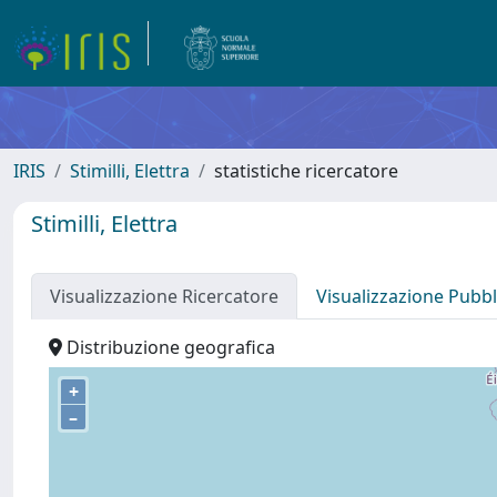
IRIS
Stimilli, Elettra
statistiche ricercatore
Stimilli, Elettra
Visualizzazione Ricercatore
Visualizzazione Pubbl
Distribuzione geografica
+
–