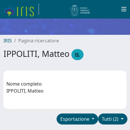
IRIS
Pagina ricercatore
IPPOLITI, Matteo
Nome completo
IPPOLITI, Matteo
Esportazione
Tutti (2)