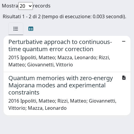
Mostra
records
Risultati 1 - 2 di 2 (tempo di esecuzione: 0.003 secondi).
Perturbative approach to continuous-
time quantum error correction
2015 Ippoliti, Matteo; Mazza, Leonardo; Rizzi,
Matteo; Giovannetti, Vittorio
Quantum memories with zero-energy
Majorana modes and experimental
constraints
2016 Ippoliti, Matteo; Rizzi, Matteo; Giovannetti,
Vittorio; Mazza, Leonardo