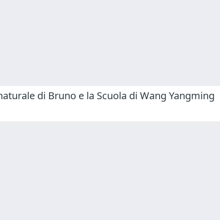
ia naturale di Bruno e la Scuola di Wang Yangming