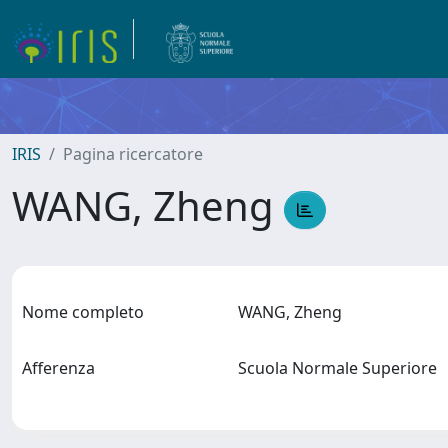
IRIS
Pagina ricercatore
WANG, Zheng
Nome completo
WANG, Zheng
Afferenza
Scuola Normale Superiore