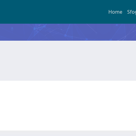
Home
Sfo